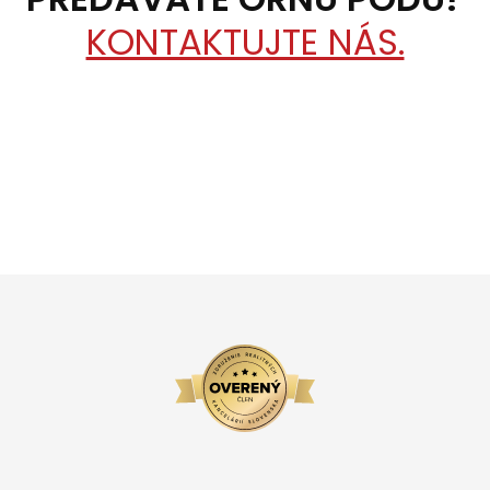
KONTAKTUJTE NÁS.