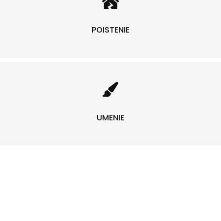
POISTENIE
UMENIE