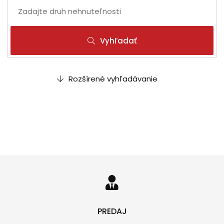
Vyhľadať
Rozšírené vyhľadávanie
PREDAJ