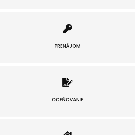
PRENÁJOM
OCEŇOVANIE