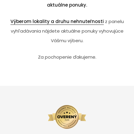
aktuálne ponuky.
Výberom lokality a druhu nehnuteľnosti
z panelu
vyhľadávania nájdete aktuálne ponuky vyhovujúce
Vášmu výberu.
Za pochopenie ďakujeme.