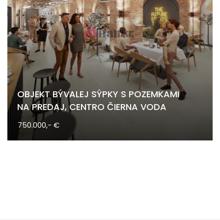
OBJEKT BÝVALEJ SÝPKY S POZEMKAMI
NA PREDAJ, CENTRO ČIERNA VODA
750.000,- €