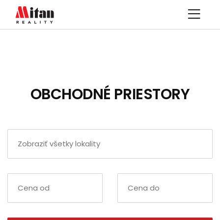
OBCHODNÉ PRIESTORY