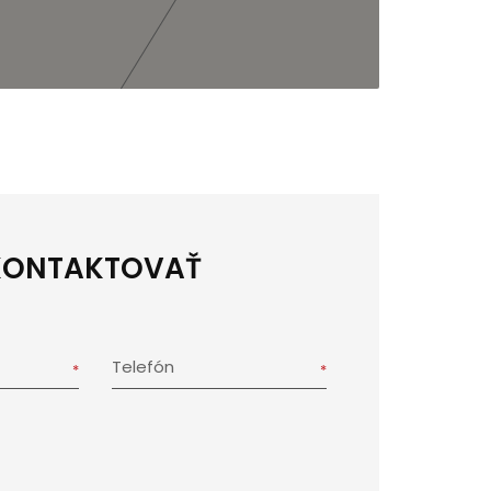
KONTAKTOVAŤ
Telefón