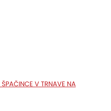
ŠPAČINCE V TRNAVE NA