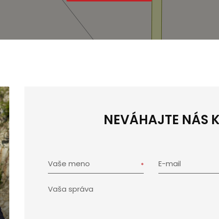
NEVÁHAJTE NÁS 
Vaše meno
E-mail